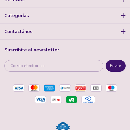
Categorías
Contactános
Suscribite al newsletter