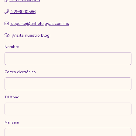
2299000586
soporte@anhelojoyas.com.mx
¡Visita nuestro blog!
Nombre
Correo electrónico
Teléfono
Mensaje