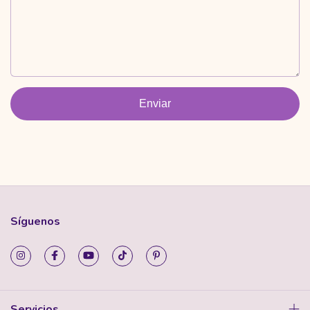
Enviar
Síguenos
Servicios