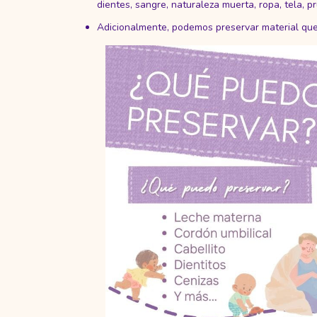
dientes, sangre, naturaleza muerta, ropa, tela, 
Adicionalmente, podemos preservar material que