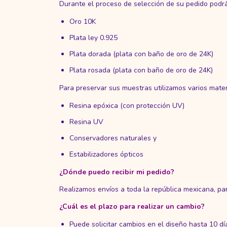
Durante el proceso de selección de su pedido podrá 
Oro 10K
Plata ley 0.925
Plata dorada (plata con baño de oro de 24K)
Plata rosada (plata con baño de oro de 24K)
Para preservar sus muestras utilizamos varios mater
Resina epóxica (con protección UV)
Resina UV
Conservadores naturales y
Estabilizadores ópticos
¿Dónde puedo recibir mi pedido?
Realizamos envíos a toda la república mexicana, par
¿Cuál es el plazo para realizar un cambio?
Puede solicitar cambios en el diseño hasta 10 d