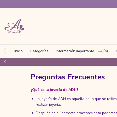
Inicio
Categorías
Información importante (FAQ´s)
Preguntas Frecuentes
¿Qué es la joyería de ADN?
La joyería de ADN es aquella en la que se utiliza
realizar joyería.
Después de su correcto procesamiento podemos p