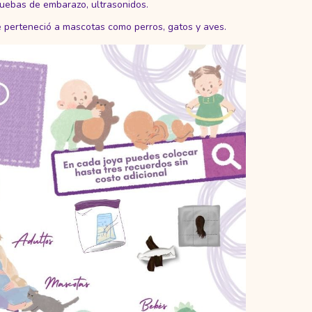
pruebas de embarazo, ultrasonidos.
 perteneció a mascotas como perros, gatos y aves.