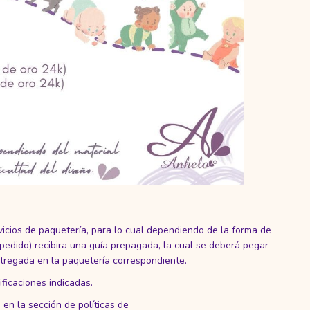
vicios de paquetería, para lo cual dependiendo de la forma de
pedido) recibira una guía prepagada, la cual se deberá pegar
ntregada en la paquetería correspondiente.
especificaciones indicadas.
en la sección de políticas de