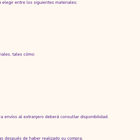
elegir entre los siguientes materiales:
iales, tales cómo:
a envíos al extranjero deberá consultar disponibilidad.
ías después de haber realizado su compra.