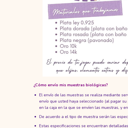
¿Cómo envío mis muestras biológicas?
El envío de las muestras se realiza mediante ser
envío que usted haya seleccionado (al pagar su 
en la caja en la que se envíen las muestras, y e
De acuerdo a el tipo de muestra serán las 
Estas especificaciones se encuentran detalladas 