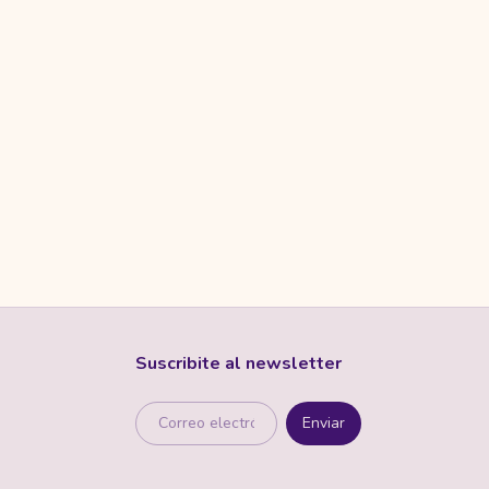
Suscribite al newsletter