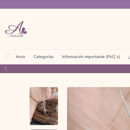
Inicio
Categorías
Información importante (FAQ´s)