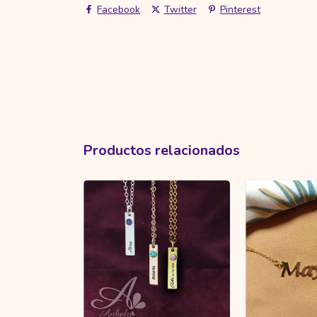
Facebook
Twitter
Pinterest
Productos relacionados