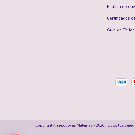
Política de env
Certificados d
Guía de Tallas
Copyright Anhelo Joyas Maternas - 2026. Todos los derec