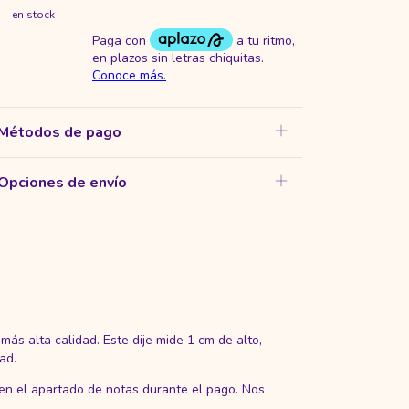
en stock
Métodos de pago
Opciones de envío
más alta calidad. Este dije mide 1 cm de alto,
ad.
 en el apartado de notas durante el pago. Nos