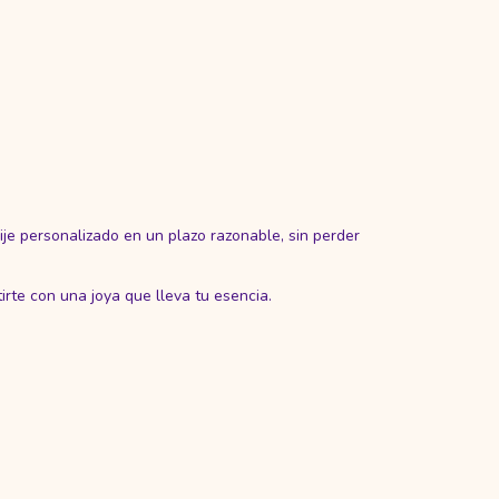
dije personalizado en un plazo razonable, sin perder
rte con una joya que lleva tu esencia.