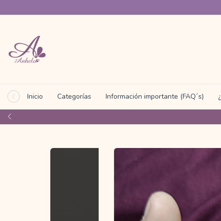
Inicio
Categorías
Información importante (FAQ´s)