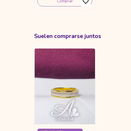
Comprar
Suelen comprarse juntos