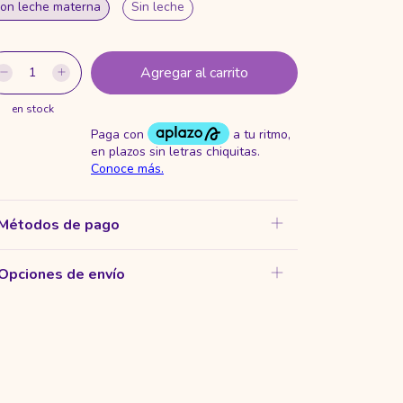
on leche materna
Sin leche
en stock
Métodos de pago
Opciones de envío