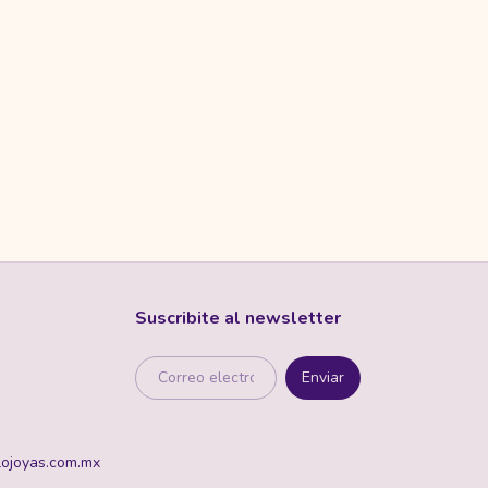
Suscribite al newsletter
ojoyas.com.mx