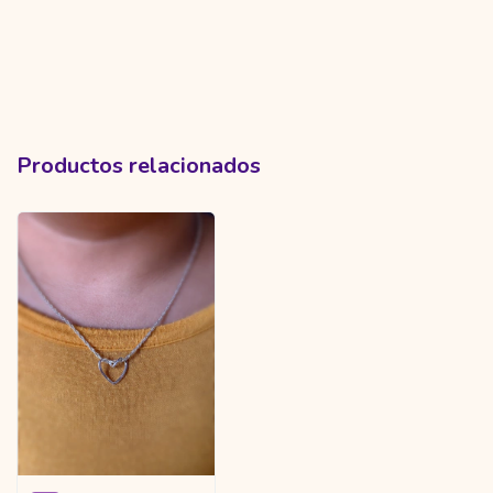
Productos relacionados