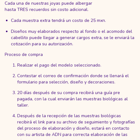
Cada una de nuestras joyas puede albergar
hasta TRES recuerdos sin costo adicional.
Cada muestra extra tendrá un costo de 25 mxn.
Diseños muy elaborados respecto al fondo o el acomodo del
cabellito puede llegar a generar cargos extra, se le enviará la
cotización para su autorización.
Proceso de compra
Realizar el pago del modelo seleccionado.
Contestar el correo de confirmación donde se llenará el
formulario para selección, diseño y decoraciones.
20 días después de su compra recibirá una guía pre
pagada, con la cual enviarán las muestras biológicas al
taller.
Después de la recepción de las muestras biológicas
recibirá el link para su archivo de seguimiento y fotografías
del proceso de elaboración y diseño, estará en contacto