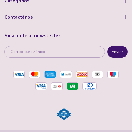
Categorías
Contactános
Suscribite al newsletter