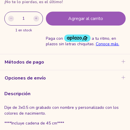
¡No te lo pierdas, es el último!
1
en stock
Métodos de pago
Opciones de envío
Descripción
Dije de 3x0.5 cm grabado con nombre y personalizado con los
colores de nacimiento.
****Incluye cadena de 45 cm****